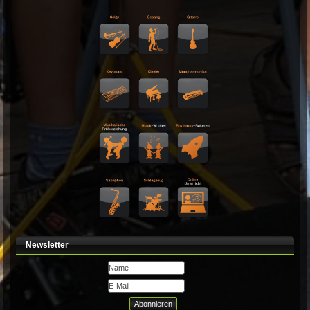
Unterrichtsfächer